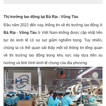
Thị trường lao động tại Bà Rịa - Vũng Tàu
Đầu năm 2022 đến nay, thông tin về thị trường lao động ở
Bà Rịa - Vũng Tàu
ở Việt Nam không được cập nhật liên
tục do kinh tế có sự sụt giảm nghiêm trọng. Tuy nhiên,
chúng ta có thể quan sát thấy một số thông tin tổng quan
về thị trường lao động trong khu vực này dựa trên xu
hướng và tình hình kinh tế chung của địa phương.