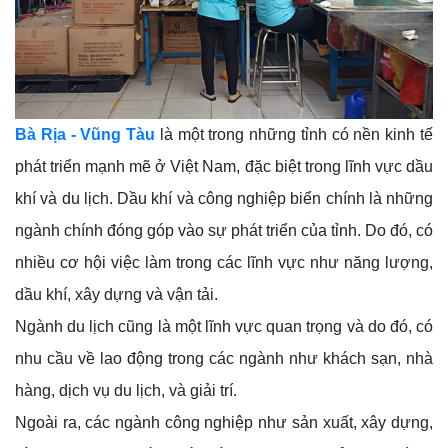
Bà Rịa - Vũng Tàu
là một trong những tỉnh có nền kinh tế
phát triển mạnh mẽ ở Việt Nam, đặc biệt trong lĩnh vực dầu
khí và du lịch. Dầu khí và công nghiệp biển chính là những
ngành chính đóng góp vào sự phát triển của tỉnh. Do đó, có
nhiều cơ hội việc làm trong các lĩnh vực như năng lượng,
dầu khí, xây dựng và vận tải.
Ngành du lịch cũng là một lĩnh vực quan trọng và do đó, có
nhu cầu về lao động trong các ngành như khách sạn, nhà
hàng, dịch vụ du lịch, và giải trí.
Ngoài ra, các ngành công nghiệp như sản xuất, xây dựng,