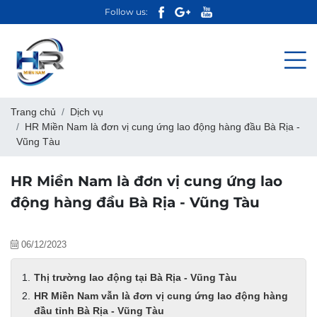
Follow us:
Trang chủ
Dịch vụ
HR Miền Nam là đơn vị cung ứng lao động hàng đầu Bà Rịa -
Vũng Tàu
HR Miền Nam là đơn vị cung ứng lao
động hàng đầu Bà Rịa - Vũng Tàu
06/12/2023
Thị trường lao động tại Bà Rịa - Vũng Tàu
HR Miền Nam vẫn là đơn vị cung ứng lao động hàng
đầu tỉnh Bà Rịa - Vũng Tàu