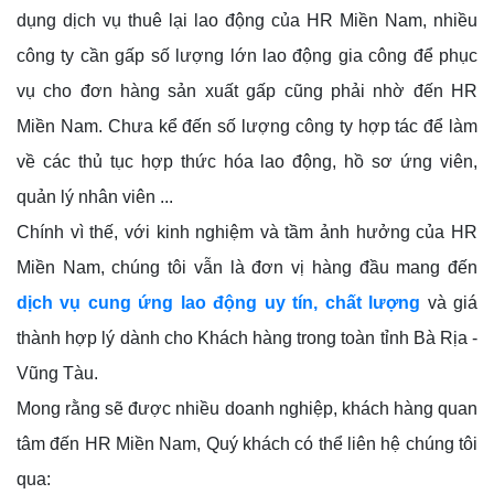
dụng dịch vụ thuê lại lao động của HR Miền Nam, nhiều
công ty cần gấp số lượng lớn lao động gia công để phục
vụ cho đơn hàng sản xuất gấp cũng phải nhờ đến HR
Miền Nam. Chưa kể đến số lượng công ty hợp tác để làm
về các thủ tục hợp thức hóa lao động, hồ sơ ứng viên,
quản lý nhân viên ...
Chính vì thế, với kinh nghiệm và tầm ảnh hưởng của HR
Miền Nam, chúng tôi vẫn là đơn vị hàng đầu mang đến
dịch vụ cung ứng lao động uy tín, chất lượng
và giá
thành hợp lý dành cho Khách hàng trong toàn tỉnh Bà Rịa -
Vũng Tàu.
Mong rằng sẽ được nhiều doanh nghiệp, khách hàng quan
tâm đến HR Miền Nam, Quý khách có thể liên hệ chúng tôi
qua: