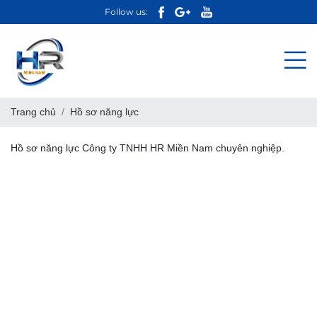
Follow us:
Trang chủ
Hồ sơ năng lực
Hồ sơ năng lực Công ty TNHH HR Miền Nam chuyên nghiệp.