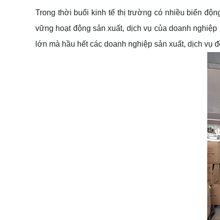
Trong thời buổi kinh tế thị trường có nhiều biến độ
vững hoạt động sản xuất, dịch vụ của doanh nghiệp m
lớn mà hầu hết các doanh nghiệp sản xuất, dịch vụ 