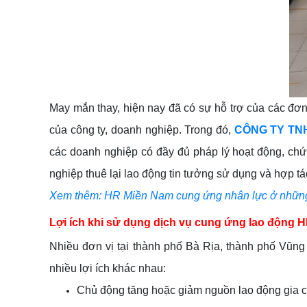
May mắn thay, hiện nay đã có sự hỗ trợ của các đơn
của công ty, doanh nghiệp. Trong đó,
CÔNG TY TN
các doanh nghiệp có đầy đủ pháp lý hoạt động, c
nghiệp thuê lại lao động tin tưởng sử dụng và hợp tác
Xem thêm: HR Miền Nam cung ứng nhân lực ở những
Lợi ích khi sử dụng dịch vụ cung ứng lao động 
Nhiều đơn vị tại thành phố Bà Rịa, thành phố Vũng 
nhiều lợi ích khác nhau:
Chủ động tăng hoặc giảm nguồn lao động gia c