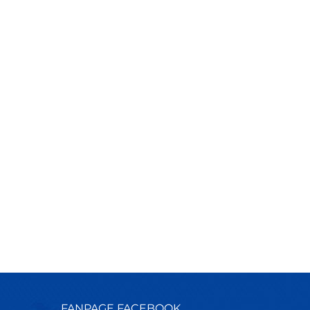
FANPAGE FACEBOOK