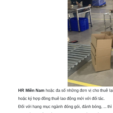
HR Miền Nam
hoặc đa số những đơn vị cho thuê lại
hoặc ký hợp đồng thuê lao động mới với đối tác.
Đối với hạng mục ngành đóng gói, đánh bóng, ... thì 